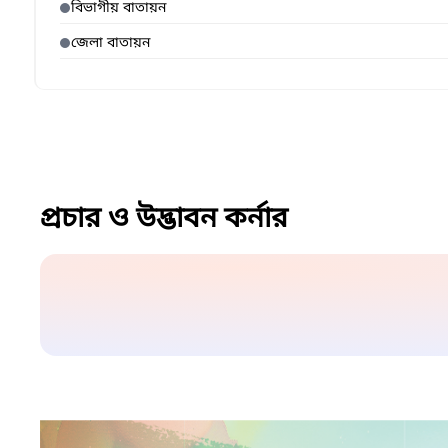
বিভাগীয় বাতায়ন
জেলা বাতায়ন
প্রচার ও উদ্ভাবন কর্নার