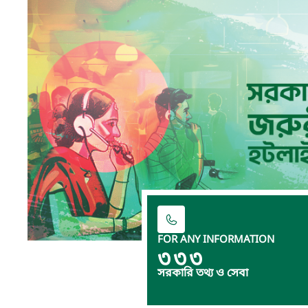
FOR ANY INFORMATION
৩৩৩
সরকারি তথ্য ও সেবা